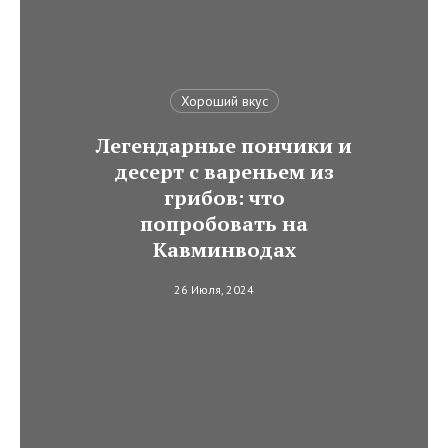
Хороший вкус
Легендарные пончики и
десерт с вареньем из
грибов: что
попробовать на
Кавминводах
26 Июля, 2024