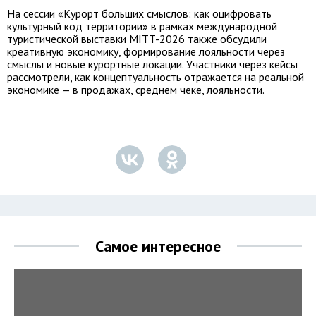
На сессии «Курорт больших смыслов: как оцифровать
культурный код территории» в рамках международной
туристической выставки MITT-2026 также обсудили
креативную экономику, формирование лояльности через
смыслы и новые курортные локации. Участники через кейсы
рассмотрели, как концептуальность отражается на реальной
экономике — в продажах, среднем чеке, лояльности.
Самое интересное