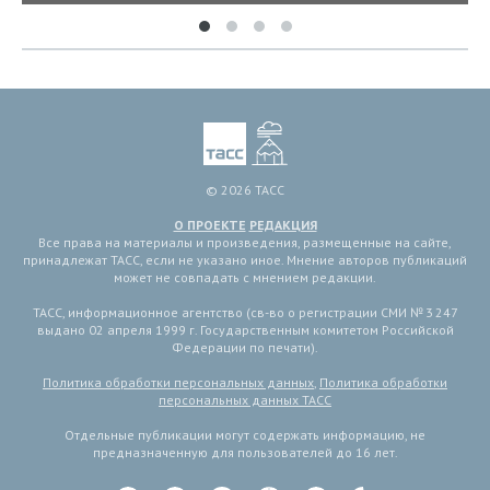
© 2026 ТАСС
О ПРОЕКТЕ
РЕДАКЦИЯ
Все права на материалы и произведения, размещенные на сайте,
принадлежат ТАСС, если не указано иное. Мнение авторов публикаций
может не совпадать с мнением редакции.
ТАСС, информационное агентство (св-во о регистрации СМИ № 3 247
выдано 02 апреля 1999 г. Государственным комитетом Российской
Федерации по печати).
Политика обработки персональных данных
,
Политика обработки
персональных данных ТАСС
Отдельные публикации могут содержать информацию, не
предназначенную для пользователей до 16 лет.