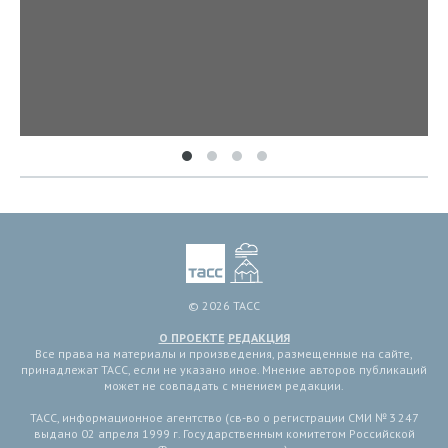
© 2026 ТАСС
О ПРОЕКТЕ
РЕДАКЦИЯ
Все права на материалы и произведения, размещенные на сайте,
принадлежат ТАСС, если не указано иное. Мнение авторов публикаций
может не совпадать с мнением редакции.
ТАСС, информационное агентство (св-во о регистрации СМИ № 3 247
выдано 02 апреля 1999 г. Государственным комитетом Российской