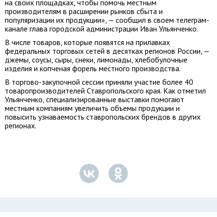
на своих площадках, чтобы помочь местным
производителям в расширении рынков сбыта и
популяризации их продукции», — сообщил в своем телеграм-
канале глава городской администрации Иван Ульянченко.
В числе товаров, которые появятся на прилавках
федеральных торговых сетей в десятках регионов России, —
джемы, соусы, сыры, снеки, лимонады, хлебобулочные
изделия и копченая форель местного производства.
В торгово-закупочной сессии приняли участие более 40
товаропроизводителей Ставропольского края. Как отметил
Ульянченко, специализированные выставки помогают
местным компаниям увеличить объемы продукции и
повысить узнаваемость ставропольских брендов в других
регионах.