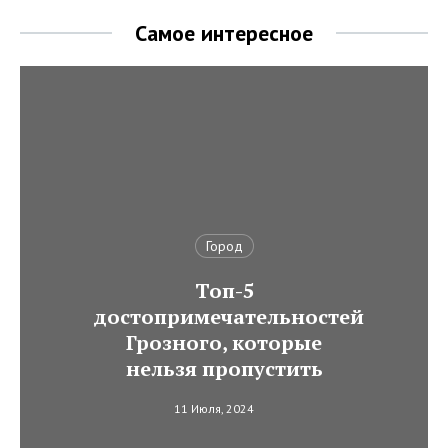
Самое интересное
Город
Топ-5
достопримечательностей
Грозного, которые
нельзя пропустить
11 Июля, 2024