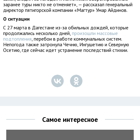
заранее туры никто не отменяет», — рассказал генеральный
директор пятигорской компании «Магтур» Умар Айдинов.
О ситуации
С 27 марта в Дагестане из-за обильных дождей, которые
продолжались несколько дней,
произошли массовые
подтопления
, перебои в работе коммунальных систем.
Непогода также затронула Чечню, Ингушетию и Северную
Осетию, где сейчас идет устранение последствий стихии.
Самое интересное