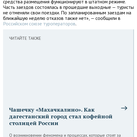
средства размещения функционируют в штатном режиме.
Часть заездов состоялась в прошедшие выходные — туристы
не отменяли свои поездки. По запланированным заездам на
ближайшую неделю отказов также нет», — сообщили в
Российском союзе туроператоров
.
ЧИТАЙТЕ ТАКЖЕ
Чашечку «Махачкалино». Как
дагестанский город стал кофейной
столицей России
О возникновении феномена и процессах, которые стоят за