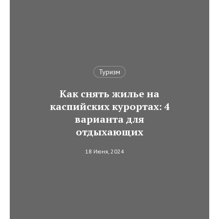
Туризм
Как снять жилье на
каспийских курортах: 4
варианта для
отдыхающих
18 Июня, 2024