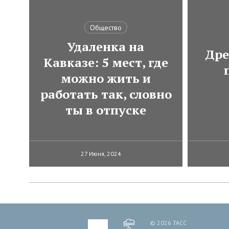
Общество
Удаленка на
Дре
Кавказе: 5 мест, где
можно жить и
работать так, словно
ты в отпуске
27 Июня, 2024
© 2026 ТАСС