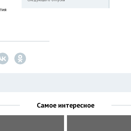
тия
Самое интересное