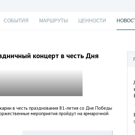
СОБЫТИЯ
МАРШРУТЫ
ЦЕННОСТИ
НОВОС
здничный концерт в честь Дня
карии в честь празднования 81-летия со Дня Победы
Торжественные мероприятия пройдут на ярмарочной