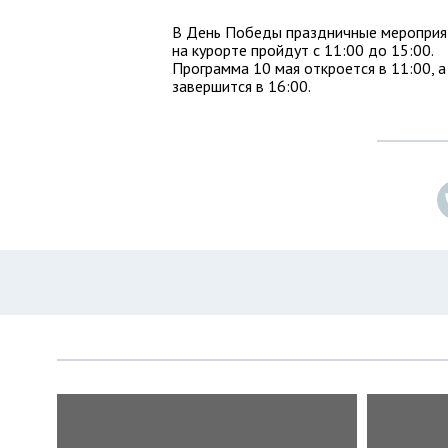
В День Победы праздничные мероприя
на курорте пройдут с 11:00 до 15:00.
Программа 10 мая откроется в 11:00, а
завершится в 16:00.