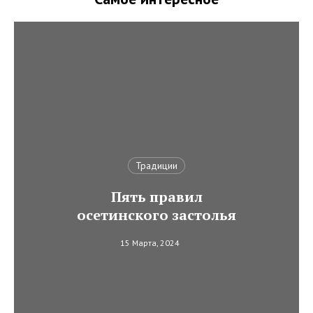
Традиции
Пять правил
осетинского застолья
15 Марта, 2024