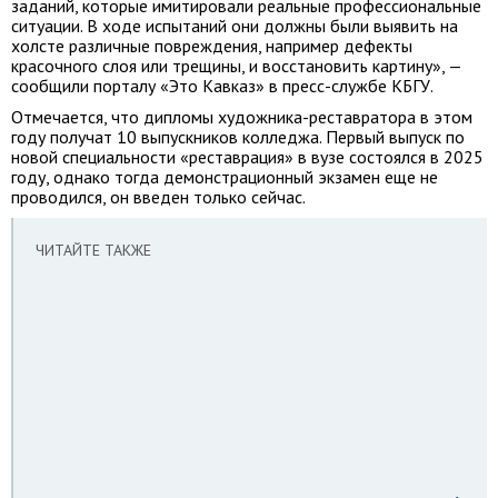
заданий, которые имитировали реальные профессиональные
ситуации. В ходе испытаний они должны были выявить на
холсте различные повреждения, например дефекты
красочного слоя или трещины, и восстановить картину», —
сообщили порталу «Это Кавказ» в пресс-службе КБГУ.
Отмечается, что дипломы художника-реставратора в этом
году получат 10 выпускников колледжа. Первый выпуск по
новой специальности «реставрация» в вузе состоялся в 2025
году, однако тогда демонстрационный экзамен еще не
проводился, он введен только сейчас.
ЧИТАЙТЕ ТАКЖЕ