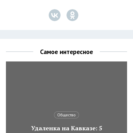
Самое интересное
Общество
Удаленка на Кавказе: 5