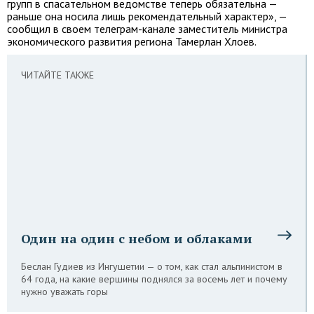
групп в спасательном ведомстве теперь обязательна —
раньше она носила лишь рекомендательный характер», —
сообщил в своем телеграм-канале заместитель министра
экономического развития региона Тамерлан Хлоев.
ЧИТАЙТЕ ТАКЖЕ
Один на один с небом и облаками
Беслан Гудиев из Ингушетии — о том, как стал альпинистом в
64 года, на какие вершины поднялся за восемь лет и почему
нужно уважать горы