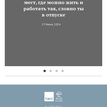
мест, где можно жить и
работать так, словно ты
в отпуске
27 Июня, 2024
© 2026 ТАСС