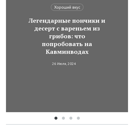
Хороший вкус
Легендарные пончики и
десерт с вареньем из
грибов: что
попробовать на
Кавминводах
26 Июля, 2024