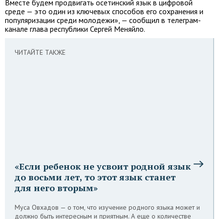
Вместе будем продвигать осетинский язык в цифровой
среде — это один из ключевых способов его сохранения и
популяризации среди молодежи», — сообщил в телеграм-
канале глава республики Сергей Меняйло.
ЧИТАЙТЕ ТАКЖЕ
«Если ребенок не усвоит родной язык
до восьми лет, то этот язык станет
для него вторым»
Муса Овхадов — о том, что изучение родного языка может и
должно быть интересным и приятным. А еще о количестве