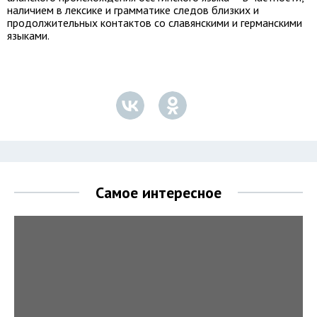
наличием в лексике и грамматике следов близких и
продолжительных контактов со славянскими и германскими
языками.
Самое интересное