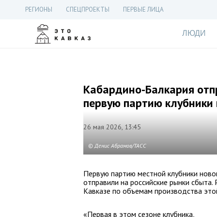
РЕГИОНЫ
СПЕЦПРОЕКТЫ
ПЕРВЫЕ ЛИЦА
ЛЮДИ
Кабардино-Балкария отп
первую партию клубники 
26 мая 2026, 13:45
© Денис Абрамов/ТАСС
Первую партию местной клубники ново
отправили на российские рынки сбыта.
Кавказе по объемам производства это
«Первая в этом сезоне клубника,