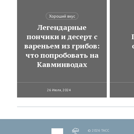
Хороший вкус
Легендарные
пончики и десерт с
вареньем из грибов:
что попробовать на
Кавминводах
26 Июля, 2024
© 2026 ТАСС