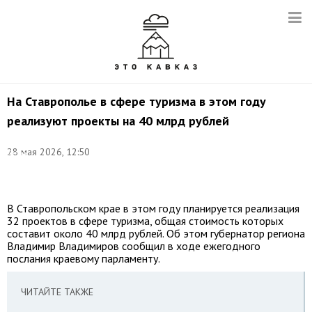
На Ставрополье в сфере туризма в этом году
реализуют проекты на 40 млрд рублей
©
28 мая 2026, 12:50
Денис
Абрамов/
ТАСС
В Ставропольском крае в этом году планируется реализация
32 проектов в сфере туризма, общая стоимость которых
составит около 40 млрд рублей. Об этом губернатор региона
Владимир Владимиров сообщил в ходе ежегодного
послания краевому парламенту.
ЧИТАЙТЕ ТАКЖЕ