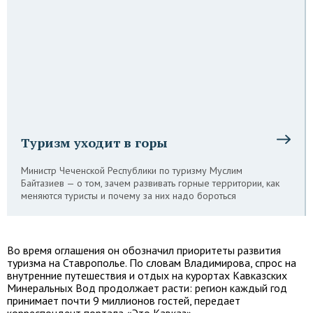
Туризм уходит в горы
Министр Чеченской Республики по туризму Муслим
Байтазиев — о том, зачем развивать горные территории, как
меняются туристы и почему за них надо бороться
Во время оглашения он обозначил приоритеты развития
туризма на Ставрополье. По словам Владимирова, спрос на
внутренние путешествия и отдых на курортах Кавказских
Минеральных Вод продолжает расти: регион каждый год
принимает почти 9 миллионов гостей, передает