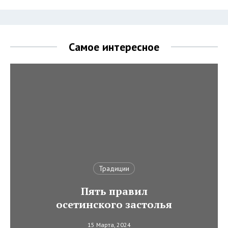
Самое интересное
Традиции
Пять правил
осетинского застолья
15 Марта, 2024