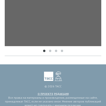
© 2026 ТАСС
О ПРОЕКТЕ
РЕДАКЦИЯ
Все права на материалы и произведения, размещенные на сайте,
принадлежат ТАСС, если не указано иное. Мнение авторов публикаций
может не совпадать с мнением редакции.