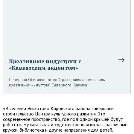
Креативные индустрии с
«Кавказским акцентом»
Северная Осетия во второй раз приняла фестиваль
креативных индустрий Северного Кавказа
«В селении Эльхотово Кировского района завершили
строительство Центра культурного развития. Это
современное пространство, где под одной крышей будут
работать музыкальная и художественная школы, различные
кружки, библиотека и другие направления для детей,