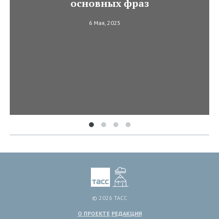
основных фраз
6 Мая, 2025
© 2026 ТАСС
О ПРОЕКТЕ
РЕДАКЦИЯ