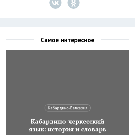
Самое интересное
Кабардино-Балкария
Кабардино-черкесский
язык: история и словарь