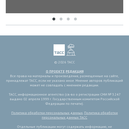
© 2026 ТАСС
О ПРОЕКТЕ
РЕДАКЦИЯ
Все права на материалы и произведения, размещенные на сайте,
принадлежат ТАСС, если не указано иное. Мнение авторов публикаций
может не совпадать с мнением редакции.
ТАСС, информационное агентство (св-во о регистрации СМИ № 3 247
выдано 02 апреля 1999 г. Государственным комитетом Российской
Федерации по печати).
Политика обработки персональных данных
,
Политика обработки
персональных данных ТАСС
Отдельные публикации могут содержать информацию, не