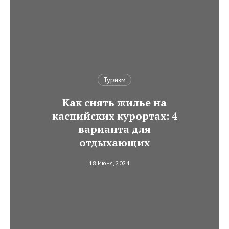
Туризм
Как снять жилье на
каспийских курортах: 4
варианта для
отдыхающих
18 Июня, 2024