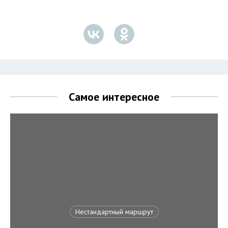
Самое интересное
Нестандартный маршрут