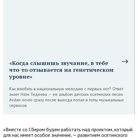
«Когда слышишь звучание, в тебе
что-то отзывается на генетическом
уровне»
Как влюбить в национальную мелодию с первых нот? Ответ
знает Нати Тедеева — ее альбом детских осетинских песен
Avdan почти сразу после выхода попал в топы музыкальных
сервисов
«Вместе со Сбером будем работать над проектом, который
для нас имеет особое значение, — развитием осетинского