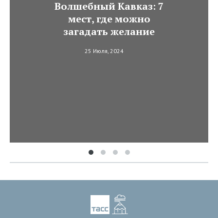
Волшебный Кавказ: 7
мест, где можно
загадать желание
25 Июля, 2024