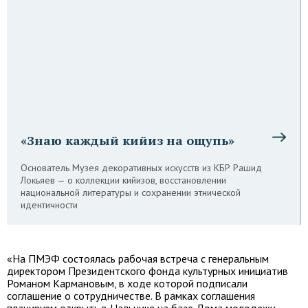
«Знаю каждый кийиз на ощупь»
Основатель Музея декоративных искусств из КБР Рашид
Локьяев — о коллекции кийизов, восстановлении
национальной литературы и сохранении этнической
идентичности
«На ПМЭФ состоялась рабочая встреча с генеральным
директором Президентского фонда культурных инициатив
Романом Кармановым, в ходе которой подписали
соглашение о сотрудничестве. В рамках соглашения