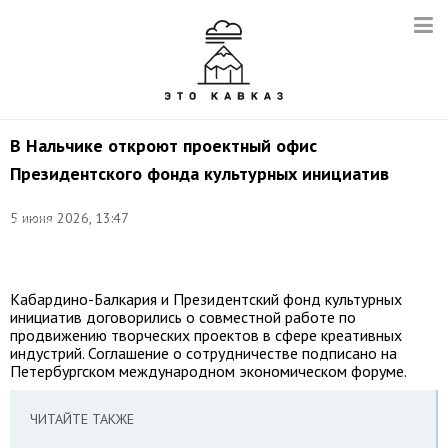
В Нальчике откроют проектный офис
Президентского фонда культурных инициатив
©
5 июня 2026, 13:47
соцсети
Казбека
Кокова
Кабардино-Балкария и Президентский фонд культурных
инициатив договорились о совместной работе по
продвижению творческих проектов в сфере креативных
индустрий. Соглашение о сотрудничестве подписано на
Петербургском международном экономическом форуме.
ЧИТАЙТЕ ТАКЖЕ