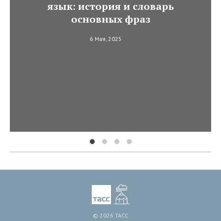
язык: история и словарь
основных фраз
6 Мая, 2025
© 2026 ТАСС