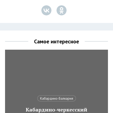
Самое интересное
Кабардино-Балкария
Кабардино-черкесский