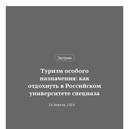
Экстрим
Туризм особого
назначения: как
отдохнуть в Российском
университете спецназа
26 Апреля, 2024