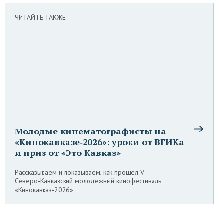
ЧИТАЙТЕ ТАКЖЕ
Молодые кинематографисты на
«Кинокавказе‑2026»: уроки от ВГИКа
и приз от «Это Кавказ»
Рассказываем и показываем, как прошел V
Северо‑Кавказский молодежный кинофестиваль
«Кинокавказ‑2026»