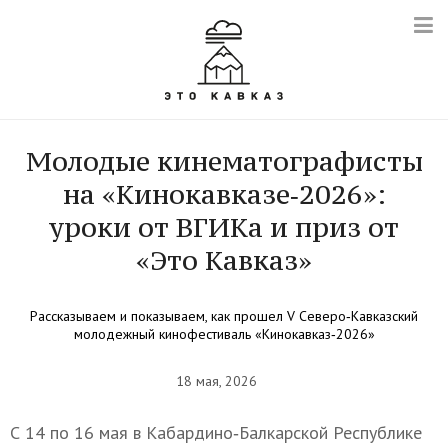
Молодые кинематографисты
на «Кинокавказе‑2026»:
уроки от ВГИКа и приз от
«Это Кавказ»
Рассказываем и показываем, как прошел V Северо‑Кавказский
молодежный кинофестиваль «Кинокавказ‑2026»
18 мая, 2026
С 14 по 16 мая в Кабардино‑Балкарской Республике