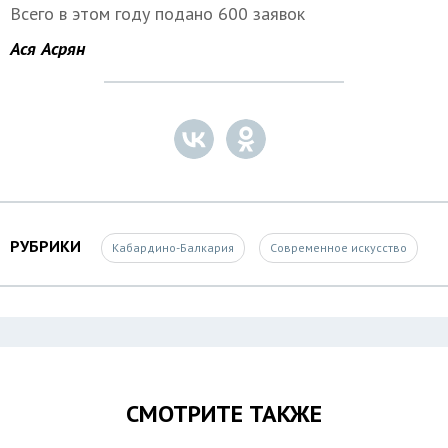
Всего в этом году подано 600 заявок
Ася Асрян
РУБРИКИ
Кабардино-Балкария
Современное искусство
СМОТРИТЕ ТАКЖЕ