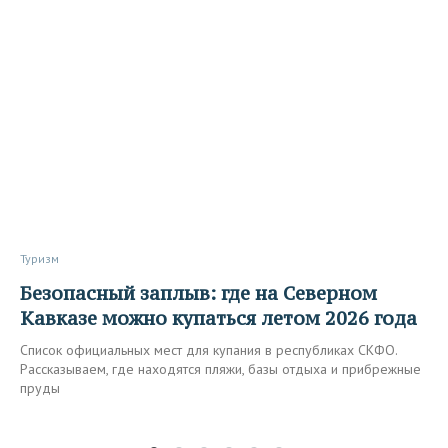
Туризм
Безопасный заплыв: где на Северном
Кавказе можно купаться летом 2026 года
Список официальных мест для купания в республиках СКФО.
Рассказываем, где находятся пляжи, базы отдыха и прибрежные
пруды