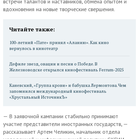
встречи талантов и наставников, обмена опытом и
вдохновения на новые творческие свершения.
Читайте также:
100-летний «Пате» принял «Аланию». Как кино
вернулось в кинотеатр
Дефиле звезд, овации и песни о Победе. В
Железноводске открылся кинофестиваль Ferrum-2025
Каневский, «Группа крови» и бабушка Лермонтова. Чем
запомнился международный кинофестиваль
«Хрустальный ИсточникЪ»
— В заявочной кампании стабильно принимают
участие представители иностранных государств, —
рассказывает Артем Челикин, начальник отдела