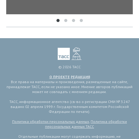
© 2026 ТАСС
О ПРОЕКТЕ
РЕДАКЦИЯ
Все права на материалы и произведения, размещенные на сайте,
принадлежат ТАСС, если не указано иное. Мнение авторов публикаций
может не совпадать с мнением редакции.
ТАСС, информационное агентство (св-во о регистрации СМИ № 3 247
выдано 02 апреля 1999 г. Государственным комитетом Российской
Федерации по печати).
Политика обработки персональных данных
,
Политика обработки
персональных данных ТАСС
Отдельные публикации могут содержать информацию, не