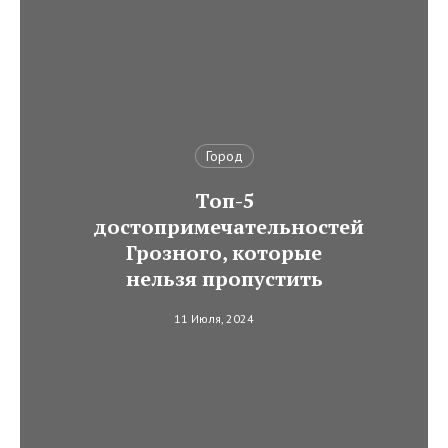
Город
Топ-5
достопримечательностей
Грозного, которые
нельзя пропустить
11 Июля, 2024