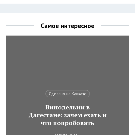
Самое интересное
Сделано на Кавказе
Винодельни в
Дагестане: зачем ехать и
что попробовать
5 Августа, 2024