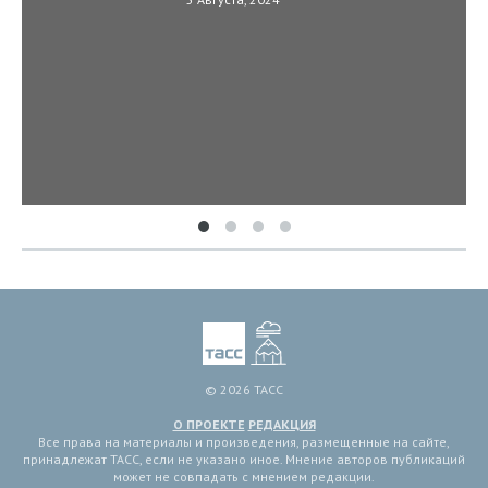
© 2026 ТАСС
О ПРОЕКТЕ
РЕДАКЦИЯ
Все права на материалы и произведения, размещенные на сайте,
принадлежат ТАСС, если не указано иное. Мнение авторов публикаций
может не совпадать с мнением редакции.