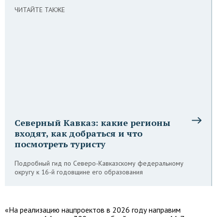
ЧИТАЙТЕ ТАКЖЕ
Северный Кавказ: какие регионы
входят, как добраться и что
посмотреть туристу
Подробный гид по Северо-Кавказскому федеральному
округу к 16-й годовщине его образования
«На реализацию нацпроектов в 2026 году направим