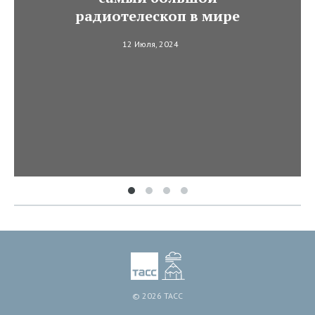
радиотелескоп в мире
12 Июля, 2024
© 2026 ТАСС