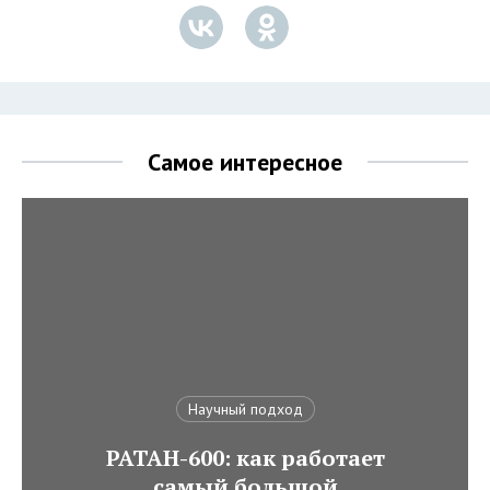
Самое интересное
Научный подход
РАТАН-600: как работает
самый большой