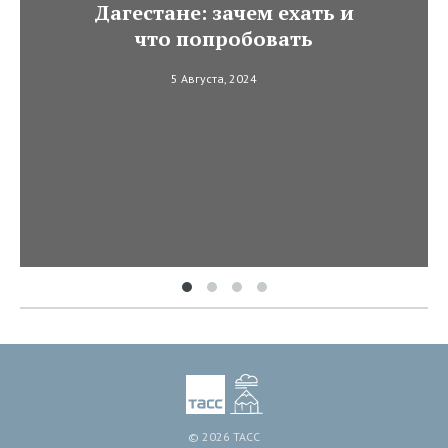
Дагестане: зачем ехать и
что попробовать
5 Августа, 2024
© 2026 ТАСС