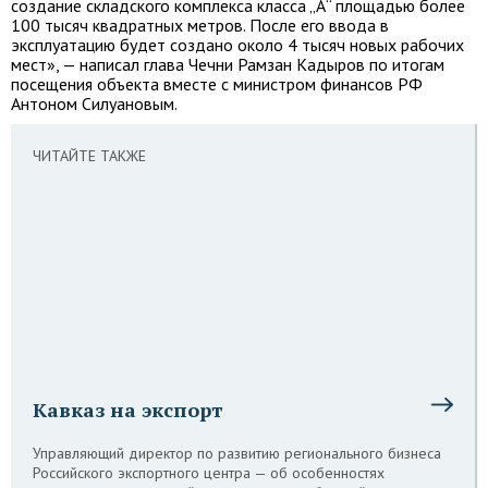
создание складского комплекса класса „А“ площадью более
100 тысяч квадратных метров. После его ввода в
эксплуатацию будет создано около 4 тысяч новых рабочих
мест», — написал глава Чечни Рамзан Кадыров по итогам
посещения объекта вместе с министром финансов РФ
Антоном Силуановым.
ЧИТАЙТЕ ТАКЖЕ
Кавказ на экспорт
Управляющий директор по развитию регионального бизнеса
Российского экспортного центра — об особенностях