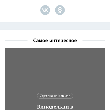
Самое интересное
Сделано на Кавказе
Винодельни в