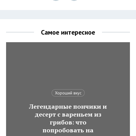
Самое интересное
Хороший вкус
Легендарные пончики и
десерт с вареньем из
грибов: что
попробовать на