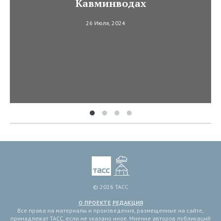
Кавминводах
26 Июля, 2024
© 2026 ТАСС
О ПРОЕКТЕ
РЕДАКЦИЯ
Все права на материалы и произведения, размещенные на сайте,
принадлежат ТАСС, если не указано иное. Мнение авторов публикаций