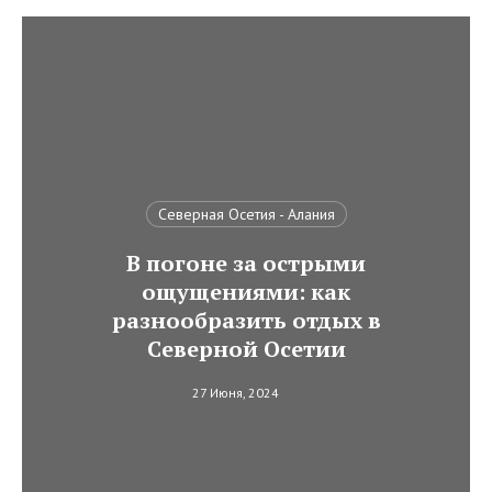
Северная Осетия - Алания
В погоне за острыми
ощущениями: как
разнообразить отдых в
Северной Осетии
27 Июня, 2024