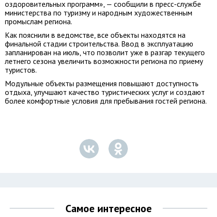
оздоровительных программ», — сообщили в пресс-службе
министерства по туризму и народным художественным
промыслам региона.
Как пояснили в ведомстве, все объекты находятся на
финальной стадии строительства. Ввод в эксплуатацию
запланирован на июль, что позволит уже в разгар текущего
летнего сезона увеличить возможности региона по приему
туристов.
Модульные объекты размещения повышают доступность
отдыха, улучшают качество туристических услуг и создают
более комфортные условия для пребывания гостей региона.
Самое интересное