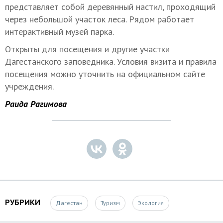
представляет собой деревянный настил, проходящий
через небольшой участок леса. Рядом работает
интерактивный музей парка.
Открыты для посещения и другие участки
Дагестанского заповедника. Условия визита и правила
посещения можно уточнить на официальном сайте
учреждения.
Раида Рагимова
РУБРИКИ
Дагестан
Туризм
Экология