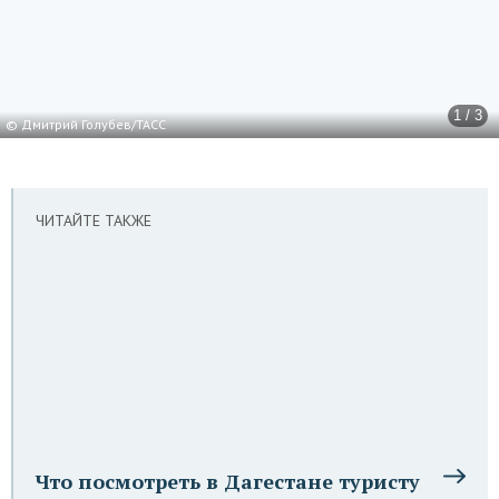
1 / 3
© Дмитрий Голубев/ТАСС
ЧИТАЙТЕ ТАКЖЕ
Что посмотреть в Дагестане туристу