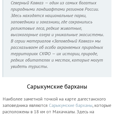
Северный Кавказ — один из самых богатых
природными ландшафтами регионов России.
Здесь находятся национальные парки,
заповедники и заказники, где сохранились
реликтовые леса, редкие животные,
высокогорные озера и уникальные экосистемы.
В серии материалов «Заповедный Кавказ» мы
рассказываем об особо охраняемых природных
территориях СКФО — их истории, природе,
редких обитателях и местах, которые могут
увидеть туристы.
Сарыкумские барханы
Наиболее заметной точкой на карте дагестанского
заповедника являются
Сарыкумские барханы
, которые
расположены в 18 км от Махачкалы. Здесь на