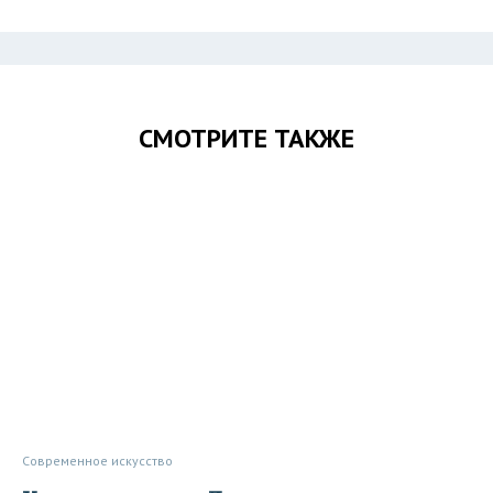
СМОТРИТЕ ТАКЖЕ
Современное искусство