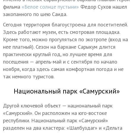
фильма
«Белое солнце пустыни»
Федор Сухов нашел
закопанного по шею Саида.
Сегодня территория благоустроена для посетителей.
Здесь работают музеи, есть смотровая площадка.
Кроме того, можно прогуляться по экотропе (вход на
нее платный). Сезон на бархане Сарыкум длится
практически круглый год, но лучшее время для
посещения — апрель-май и с сентября по начало
ноября, когда здесь самая комфортная погода и не
так немного туристов.
Национальный парк «Самурский»
Другой ключевой объект — национальный парк
«Самурский». Он расположен на юго-востоке
республики. Национальный парк «Самурский»
разделен на два кластера: «Шалбуздаг» и «Дельта