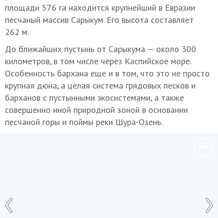
площади 576 га находится крупнейший в Евразии
песчаный массив Сарыкум. Его высота составляет
262 м.
До ближайших пустынь от Сарыкума — около 300
километров, в том числе через Каспийское море.
Особенность бархана еще и в том, что это не просто
крупная дюна, а целая система грядовых песков и
барханов с пустынными экосистемами, а также
совершенно иной природной зоной в основании
песчаной горы и поймы реки Шура-Озень.