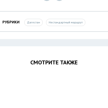
РУБРИКИ
Дагестан
Нестандартный маршрут
СМОТРИТЕ ТАКЖЕ