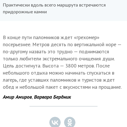
Практически вдоль всего маршрута встречаются
придорожные камни
В конце пути паломников ждет «грехомер»
посерьезнее. Метров десять по вертикальной норе —
по-другому назвать это трудно — поднимаются
только любители экстремального очищения души.
Цель достигнута. Высота — 3800 метров. После
небольшого отдыха можно начинать спускаться в
лагерь, где уставших паломников и туристов ждет
обед и небольшой пакет с вкусностями на прощание.
Амир Амиров
,
Варвара Бердник