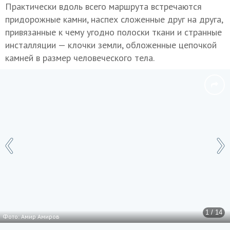
Практически вдоль всего маршрута встречаются
придорожные камни, наспех сложенные друг на друга,
привязанные к чему угодно полоски ткани и странные
инсталляции — клочки земли, обложенные цепочкой
камней в размер человеческого тела.
1 / 14
Фото: Амир Амиров