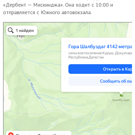
«Дербент — Мискинджа». Она ходит с 10:00 и
отправляется с Южного автовокзала.
Шалбуздаг в Республике Дагестан
Республика Дагестан