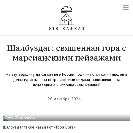
Шалбуздаг: священная гора с
марсианскими пейзажами
На эту вершину на самом юге России поднимаются сотни людей в
день: туристы — за потрясающими видами, паломники — за
исцелением и исполнением желаний
20 декабря, 2024
Фото: Амир Амиров
Шалбуздаг также называют «Гора Бога»