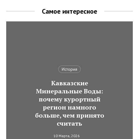
Самое интересное
История
Кавказские
Минеральные Воды:
почему курортный
регион намного
больше, чем принято
считать
10 Марта, 2026