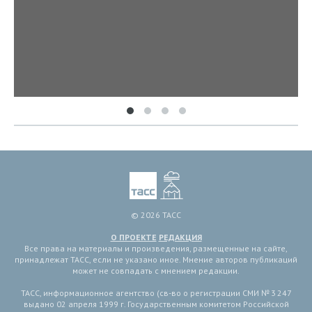
© 2026 ТАСС
О ПРОЕКТЕ
РЕДАКЦИЯ
Все права на материалы и произведения, размещенные на сайте,
принадлежат ТАСС, если не указано иное. Мнение авторов публикаций
может не совпадать с мнением редакции.
ТАСС, информационное агентство (св-во о регистрации СМИ № 3 247
выдано 02 апреля 1999 г. Государственным комитетом Российской