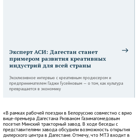
Эксперт АСИ: Дагестан станет
примером развития креативных
индустрий для всей страны
Эксклюзивное интервью с креативным продюсером и
предпринимателем Гаджи Гусейновым — о том, как культура
превращается в экономику
«В рамках рабочей поездки в Белоруссию совместно с врио
вице-премьера Дагестана Ризваном Газимагомедовым
посетил Минский тракторный завод. В ходе беседы с
представителями завода обсудили возможность открытия
дилерского центра в Дагестане. Отмечу, что МТЗ входит в