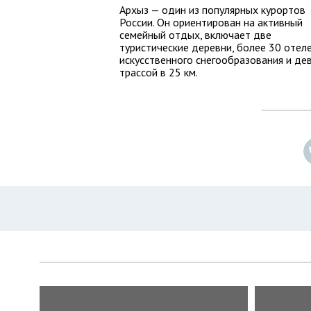
Архыз — один из популярных курортов
России. Он ориентирован на активный
семейный отдых, включает две
туристические деревни, более 30 отеле
искусственного снегообразования и дев
трассой в 25 км.