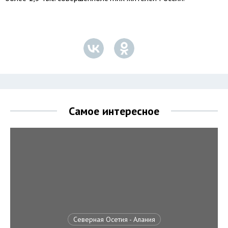
Самое интересное
Северная Осетия - Алания