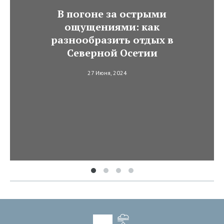
В погоне за острыми
ощущениями: как
разнообразить отдых в
Северной Осетии
27 Июня, 2024