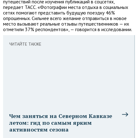
путешествий после изучения публикаций в соцсетях,
передает ТАСС. «Фотографии места отдыха в социальных
сетях помогают представить будущую поездку 46%
опрошенных. Сильнее всего желание отправиться в новое
место вызывают реальные отзывы путешественников — их
отметили 37% респондентов», — говорится в исследовании.
ЧИТАЙТЕ ТАКЖЕ
Чем заняться на Северном Кавказе
летом: гид по самым ярким
активностям сезона