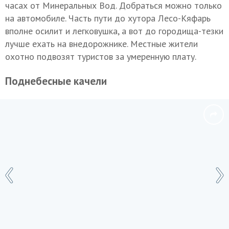
часах от Минеральных Вод. Добраться можно только
на автомобиле. Часть пути до хутора Лесо-Кяфарь
вполне осилит и легковушка, а вот до городища-тезки
лучше ехать на внедорожнике. Местные жители
охотно подвозят туристов за умеренную плату.
Поднебесные качели