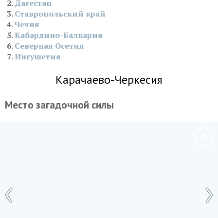
Дагестан
Ставропольский край
Чечня
Кабардино-Балкария
Северная Осетия
Ингушетия
Карачаево-Черкесия
Место загадочной силы