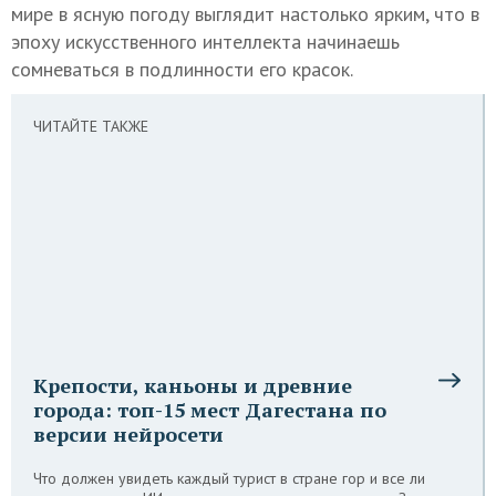
мире в ясную погоду выглядит настолько ярким, что в
эпоху искусственного интеллекта начинаешь
сомневаться в подлинности его красок.
ЧИТАЙТЕ ТАКЖЕ
Крепости, каньоны и древние
города: топ-15 мест Дагестана по
версии нейросети
Что должен увидеть каждый турист в стране гор и все ли