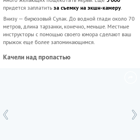
придется заплатить
за съемку на экшн-камеру
.
Внизу — бирюзовый Сулак. До водной глади около 70
метров, длина тарзанки, конечно, меньше. Местные
инструкторы с помощью своего юмора сделают ваш
прыжок еще более запоминающимся.
Качели над пропастью