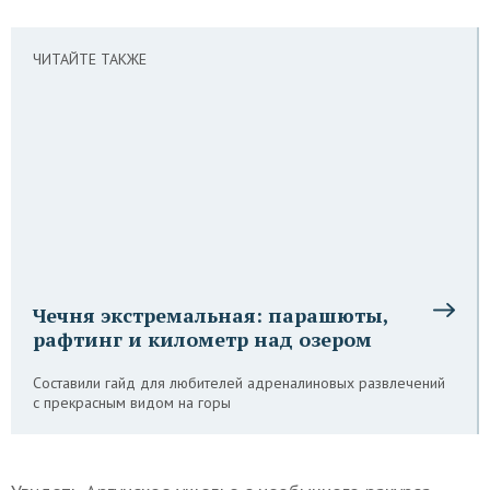
ЧИТАЙТЕ ТАКЖЕ
Чечня экстремальная: парашюты,
рафтинг и километр над озером
Составили гайд для любителей адреналиновых развлечений
с прекрасным видом на горы