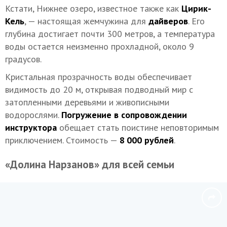
Кстати, Нижнее озеро, известное также как
Цирик-
Кель
, — настоящая жемчужина для
дайверов
. Его
глубина достигает почти 300 метров, а температура
воды остается неизменно прохладной, около 9
градусов.
Кристальная прозрачность воды обеспечивает
видимость до 20 м, открывая подводный мир с
затопленными деревьями и живописными
водорослями.
Погружение в сопровождении
инструктора
обещает стать поистине неповторимым
приключением. Стоимость —
8 000 рублей
.
«Долина Нарзанов» для всей семьи