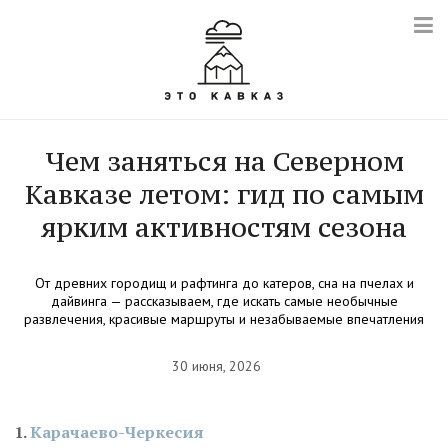
Чем заняться на Северном
Кавказе летом: гид по самым
ярким активностям сезона
От древних городищ и рафтинга до катеров, сна на пчелах и
дайвинга — рассказываем, где искать самые необычные
развлечения, красивые маршруты и незабываемые впечатления
30 июня, 2026
Карачаево-Черкесия