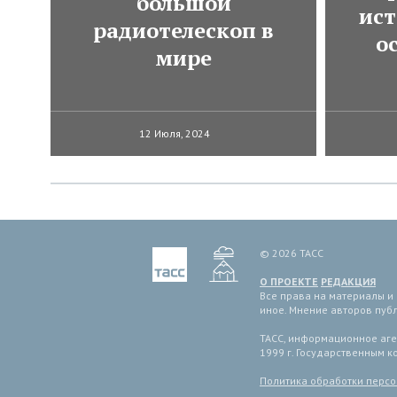
большой
ист
радиотелескоп в
о
мире
12 Июля, 2024
© 2026 ТАСС
О ПРОЕКТЕ
РЕДАКЦИЯ
Все права на материалы и
иное. Мнение авторов пуб
ТАСС, информационное аген
1999 г. Государственным 
Политика обработки перс