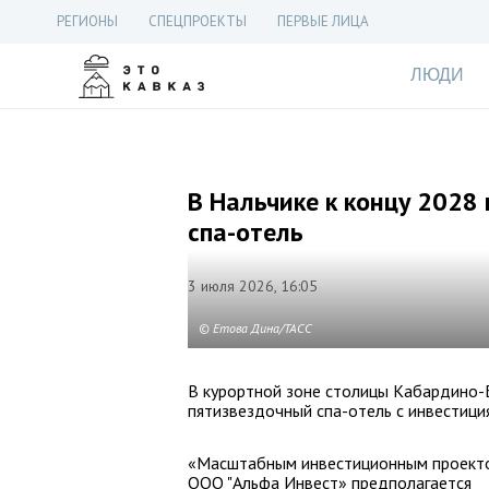
РЕГИОНЫ
СПЕЦПРОЕКТЫ
ПЕРВЫЕ ЛИЦА
ЛЮДИ
В Нальчике к концу 2028
спа-отель
3 июля 2026, 16:05
© Етова Дина/ТАСС
В курортной зоне столицы Кабардино-Б
пятизвездочный спа-отель с инвестици
«Масштабным инвестиционным проект
ООО "Альфа Инвест» предполагается