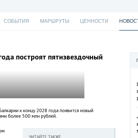
СОБЫТИЯ
МАРШРУТЫ
ЦЕННОСТИ
НОВОС
 года построят пятизвездочный
алкарии к концу 2028 года появится новый
ями более 500 млн рублей.
ом
ЧИТАЙТЕ ТАКЖЕ