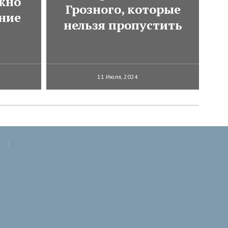
ожно
Грозного, которые
ние
нельзя пропустить
11 Июля, 2024