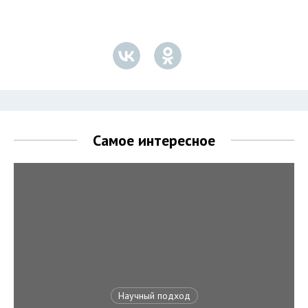
Самое интересное
Научный подход