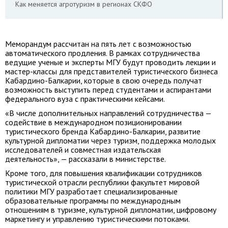
Как меняется агротуризм в регионах СКФО
Меморандум рассчитан на пять лет с возможностью
автоматического продления. В рамках сотрудничества
ведущие ученые и эксперты МГУ будут проводить лекции и
мастер-классы для представителей туристического бизнеса
Кабардино-Балкарии, которые в свою очередь получат
возможность выступить перед студентами и аспирантами
федерального вуза с практическими кейсами.
«В числе дополнительных направлений сотрудничества —
содействие в международном позиционировании
туристического бренда Кабардино-Балкарии, развитие
культурной дипломатии через туризм, поддержка молодых
исследователей и совместная издательская
деятельность», — рассказали в министерстве.
Кроме того, для повышения квалификации сотрудников
туристической отрасли республики факультет мировой
политики МГУ разработает специализированные
образовательные программы по международным
отношениям в туризме, культурной дипломатии, цифровому
маркетингу и управлению туристическими потоками.