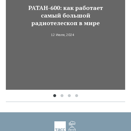
РАТАН-600: как работает
самый большой
радиотелескоп в мире
12 Июля, 2024