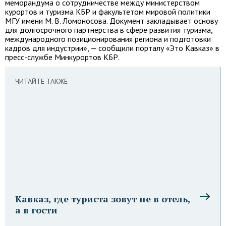
меморандума о сотрудничестве между министерством
курортов и туризма КБР и факультетом мировой политики
МГУ имени М. В. Ломоносова. Документ закладывает основу
для долгосрочного партнерства в сфере развития туризма,
международного позиционирования региона и подготовки
кадров для индустрии», — сообщили порталу «Это Кавказ» в
пресс-службе Минкурортов КБР.
ЧИТАЙТЕ ТАКЖЕ
Кавказ, где туриста зовут не в отель,
а в гости