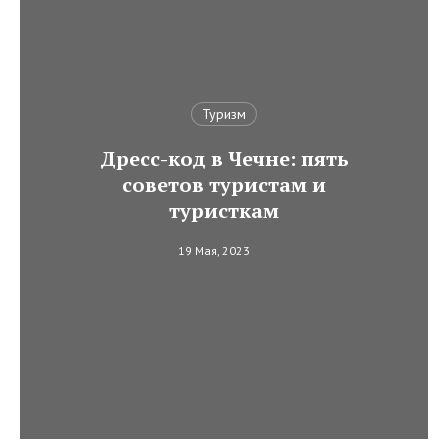
Туризм
Дресс-код в Чечне: пять
советов туристам и
туристкам
19 Мая, 2023