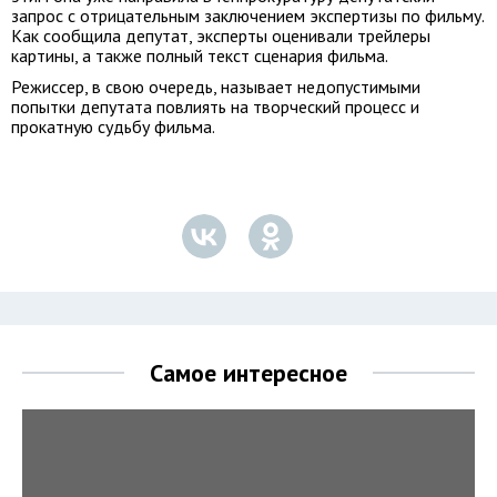
запрос с отрицательным заключением экспертизы по фильму.
Как сообщила депутат, эксперты оценивали трейлеры
картины, а также полный текст сценария фильма.
Режиссер, в свою очередь, называет недопустимыми
попытки депутата повлиять на творческий процесс и
прокатную судьбу фильма.
Самое интересное