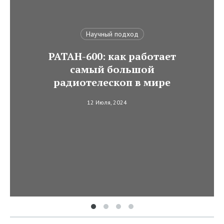
Научный подход
РАТАН-600: как работает
самый большой
радиотелескоп в мире
12 Июля, 2024