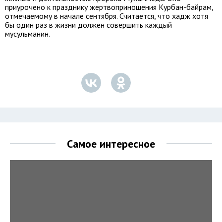
приурочено к празднику жертвоприношения Курбан-байрам,
отмечаемому в начале сентября. Считается, что хадж хотя
бы один раз в жизни должен совершить каждый
мусульманин.
Самое интересное