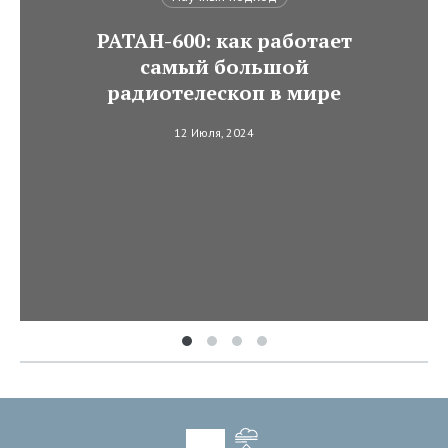
РАТАН-600: как работает
самый большой
радиотелескоп в мире
12 Июля, 2024