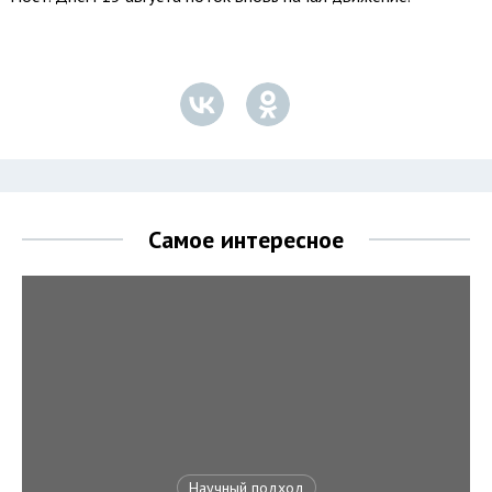
Самое интересное
Научный подход