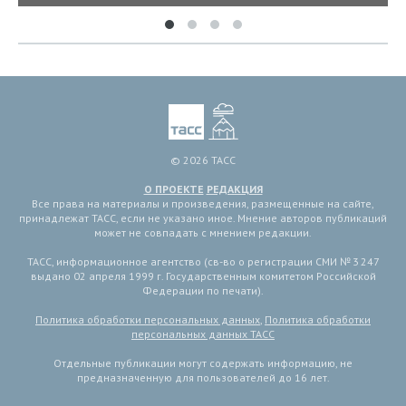
© 2026 ТАСС
О ПРОЕКТЕ
РЕДАКЦИЯ
Все права на материалы и произведения, размещенные на сайте,
принадлежат ТАСС, если не указано иное. Мнение авторов публикаций
может не совпадать с мнением редакции.
ТАСС, информационное агентство (св-во о регистрации СМИ № 3 247
выдано 02 апреля 1999 г. Государственным комитетом Российской
Федерации по печати).
Политика обработки персональных данных
,
Политика обработки
персональных данных ТАСС
Отдельные публикации могут содержать информацию, не
предназначенную для пользователей до 16 лет.