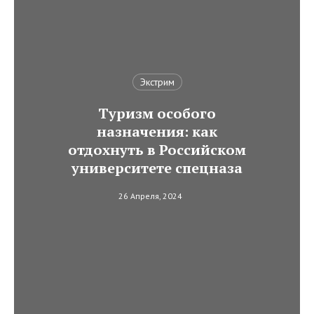
Экстрим
Туризм особого
назначения: как
отдохнуть в Российском
университете спецназа
26 Апреля, 2024