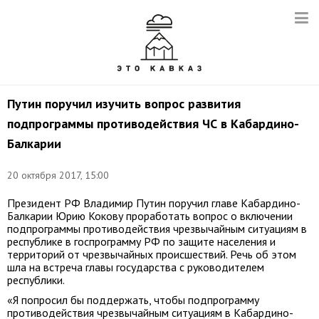
Путин поручил изучить вопрос развития
подпрограммы противодействия ЧС в Кабардино-
Балкарии
20 октября 2017, 15:00
Президент РФ Владимир Путин поручил главе Кабардино-
Балкарии Юрию Кокову проработать вопрос о включении
подпрограммы противодействия чрезвычайным ситуациям в
республике в госпрограмму РФ по защите населения и
территорий от чрезвычайных происшествий. Речь об этом
шла на встреча главы государства с руководителем
республики.
«Я попросил бы поддержать, чтобы подпрограмму
противодействия чрезвычайным ситуациям в Кабардино-