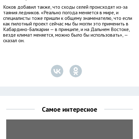
Коков добавил также, что сходы селей происходят из-за
таяния ледников. «Реально погода меняется в мире, и
специалисты тоже пришли к общему знаменателю, что если
как пилотный проект сейчас мы бы могли это применить в
Кабардино-Балкарии — в принципе, и на Дальнем Востоке,
везде климат меняется, можно было бы использовать», —
сказал он.
Самое интересное