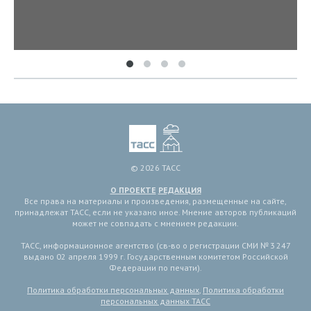
© 2026 ТАСС
О ПРОЕКТЕ
РЕДАКЦИЯ
Все права на материалы и произведения, размещенные на сайте,
принадлежат ТАСС, если не указано иное. Мнение авторов публикаций
может не совпадать с мнением редакции.
ТАСС, информационное агентство (св-во о регистрации СМИ № 3 247
выдано 02 апреля 1999 г. Государственным комитетом Российской
Федерации по печати).
Политика обработки персональных данных
,
Политика обработки
персональных данных ТАСС