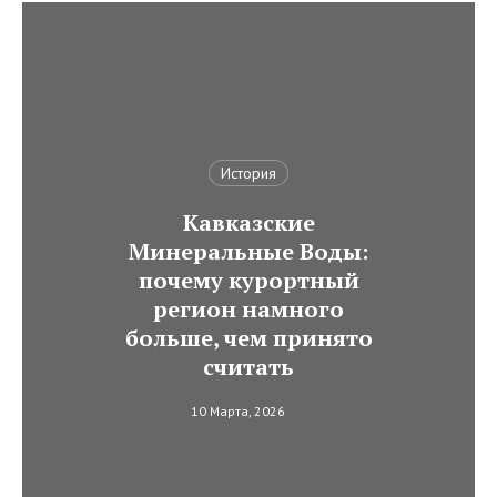
История
Кавказские
Минеральные Воды:
почему курортный
регион намного
больше, чем принято
считать
10 Марта, 2026