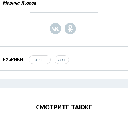
Марина Львова
РУБРИКИ
Дагестан
Село
СМОТРИТЕ ТАКЖЕ