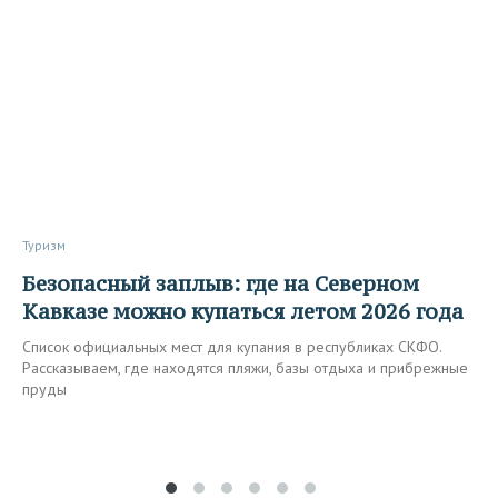
Туризм
Безопасный заплыв: где на Северном
Кавказе можно купаться летом 2026 года
Список официальных мест для купания в республиках СКФО.
Рассказываем, где находятся пляжи, базы отдыха и прибрежные
пруды