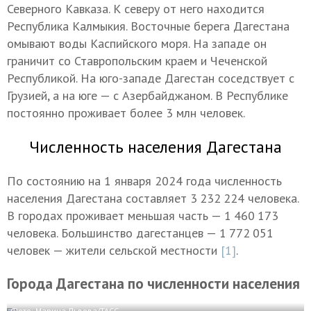
Северного Кавказа. К северу от него находится
Республика Калмыкия. Восточные берега Дагестана
омывают воды Каспийского моря. На западе он
граничит со Ставропольским краем и Чеченской
Республикой. На юго-западе Дагестан соседствует с
Грузией, а на юге — с Азербайджаном. В Республике
постоянно проживает более 3 млн человек.
Численность населения Дагестана
По состоянию на 1 января 2024 года численность
населения Дагестана составляет 3 232 224 человека.
В городах проживает меньшая часть — 1 460 173
человека. Большинство дагестанцев — 1 772 051
человек — жители сельской местности
[1]
.
Города Дагестана по численности населения
Фото: Марина Львова/ТАСС