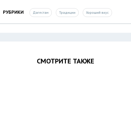
РУБРИКИ
Дагестан
Традиции
Хороший вкус
СМОТРИТЕ ТАКЖЕ