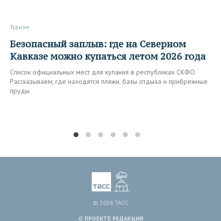
Туризм
Безопасный заплыв: где на Северном
Кавказе можно купаться летом 2026 года
Список официальных мест для купания в республиках СКФО.
Рассказываем, где находятся пляжи, базы отдыха и прибрежные
пруды
© 2026 ТАСС
О ПРОЕКТЕ
РЕДАКЦИЯ