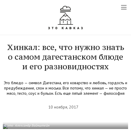
Хинкал: все, что нужно знать
о самом дагестанском блюде
и его разновидностях
Это блюдо — символ Дагестана, его коварство и любовь, гордость и
предубеждение, слон и моська. Все потому, что хинкал — не просто
мясо, тесто, соус и бульон. Есть еще пятый элемент — философия
10 ноября, 2017
Фото: Александр Вайнштейн