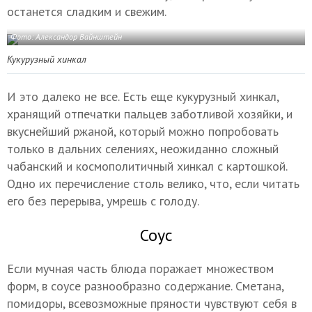
останется сладким и свежим.
Фото: Александор Вайнштейн
Кукурузный хинкал
И это далеко не все. Есть еще кукурузный хинкал,
хранящий отпечатки пальцев заботливой хозяйки, и
вкуснейший ржаной, который можно попробовать
только в дальних селениях, неожиданно сложный
чабанский и космополитичный хинкал с картошкой.
Одно их перечисление столь велико, что, если читать
его без перерыва, умрешь с голоду.
Соус
Если мучная часть блюда поражает множеством
форм, в соусе разнообразно содержание. Сметана,
помидоры, всевозможные пряности чувствуют себя в