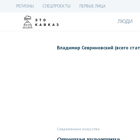
РЕГИОНЫ
СПЕЦПРОЕКТЫ
ПЕРВЫЕ ЛИЦА
ЛЮДИ
Владимир Севриновский (всего стат
Современное искусство
Огненная художница