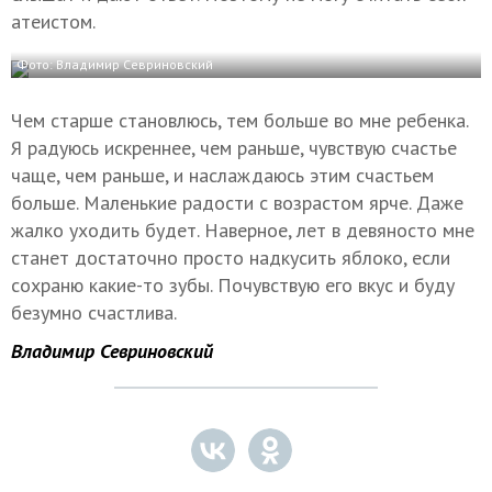
атеистом.
Фото: Владимир Севриновский
Чем старше становлюсь, тем больше во мне ребенка.
Я радуюсь искреннее, чем раньше, чувствую счастье
чаще, чем раньше, и наслаждаюсь этим счастьем
больше. Маленькие радости с возрастом ярче. Даже
жалко уходить будет. Наверное, лет в девяносто мне
станет достаточно просто надкусить яблоко, если
сохраню какие-то зубы. Почувствую его вкус и буду
безумно счастлива.
Владимир Севриновский