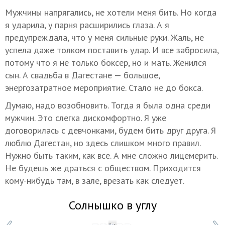
Мужчины напрягались, не хотели меня бить. Но когда
я ударила, у парня расширились глаза. А я
предупреждала, что у меня сильные руки. Жаль, не
успела даже толком поставить удар. И все забросила,
потому что я не только боксер, но и мать. Женился
сын. А свадьба в Дагестане — большое,
энергозатратное мероприятие. Стало не до бокса.
Думаю, надо возобновить. Тогда я была одна среди
мужчин. Это слегка дискомфортно. Я уже
договорилась с девчонками, будем бить друг друга. Я
люблю Дагестан, но здесь слишком много правил.
Нужно быть таким, как все. А мне сложно лицемерить.
Не будешь же драться с обществом. Приходится
кому-нибудь там, в зале, врезать как следует.
Солнышко в углу