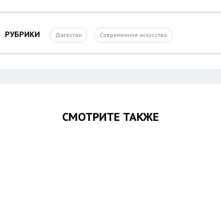
РУБРИКИ
Дагестан
Современное искусство
СМОТРИТЕ ТАКЖЕ