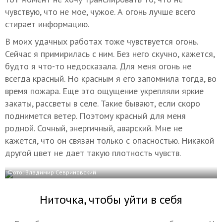
чувствую, что не мое, чужое. А огонь лучше всего
стирает информацию.
В моих удачных работах тоже чувствуется огонь.
Сейчас я примирилась с ним. Без него скучно, кажется,
будто я что-то недосказала. Для меня огонь не
всегда красный. Но красным я его запомнила тогда, во
время пожара. Еще это ощущение укрепляли яркие
закаты, рассветы в селе. Такие бывают, если скоро
поднимется ветер. Поэтому красный для меня
родной. Сочный, энергичный, аварский. Мне не
кажется, что он связан только с опасностью. Никакой
другой цвет не дает такую плотность чувств.
Фото: Владимир Севриновский
Ниточка, чтобы уйти в себя