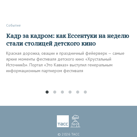
Событие
Кадр за кадром: как Ессентуки на неделю
стали столицей детского кино
Красная дорожка, овации и праздничный фейерверк — самые
яркие моменты фестиваля детского кино «Хрустальный
ИсточникЪ». Портал «Это Кавказ» выступил генеральным
информационным партнером фестиваля
© 2026 ТАСС