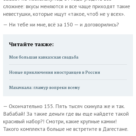
сложнее: вкусы меняются и все чаще приходят такие
невестушки, которые ищут «такое, чтоб не у всех».
— Ни тебе ни мне, всё за 150 — и договорились?
Читайте также:
Моя большая кавказская свадьба
Новые приключения иностранцев в России
Махачкала: гламур вопреки всему
— Окончательно 155. Пять тысяч скинула же и так.
Вабабай! За такие деньги где вы еще найдете такой
красивый набор?! Смотри, какие крупные камни!
Такого комплекта больше не встретите в Дагестане.