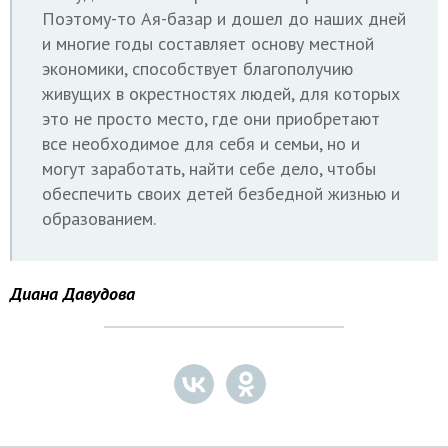
Поэтому-то Ая-базар и дошел до наших дней
и многие годы составляет основу местной
экономики, способствует благополучию
живущих в окрестностях людей, для которых
это не просто место, где они приобретают
все необходимое для себя и семьи, но и
могут заработать, найти себе дело, чтобы
обеспечить своих детей безбедной жизнью и
образованием.
Диана Давудова