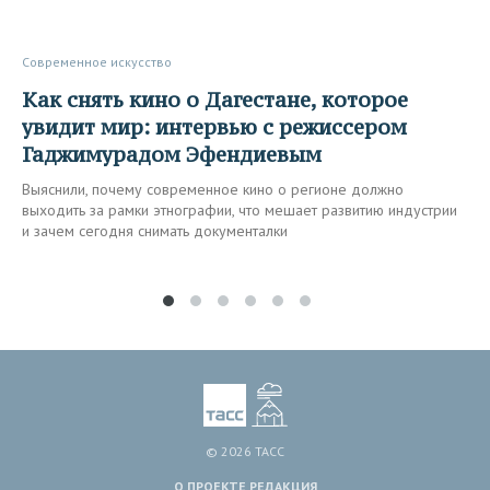
Современное искусство
Как снять кино о Дагестане, которое
увидит мир: интервью с режиссером
Гаджимурадом Эфендиевым
Выяснили, почему современное кино о регионе должно
выходить за рамки этнографии, что мешает развитию индустрии
и зачем сегодня снимать документалки
© 2026 ТАСС
О ПРОЕКТЕ
РЕДАКЦИЯ