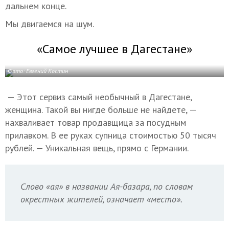
дальнем конце.
Мы двигаемся на шум.
«Самое лучшее в Дагестане»
Фото: Евгений Костин
— Этот сервиз самый необычный в Дагестане,
женщина. Такой вы нигде больше не найдете, —
нахваливает товар продавщица за посудным
прилавком. В ее руках супница стоимостью 50 тысяч
рублей. — Уникальная вещь, прямо с Германии.
Слово «ая» в названии Ая-базара, по словам
окрестных жителей, означает «место».