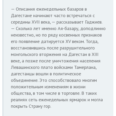
— Описания еженедельных базаров в
Дагестане начинают часто встречаться с
середины XVII века, — рассказывает Гаджиев.
— Сколько лет именно Ая-базару, доподлинно
неизвестно, но по ряду косвенных признаков
его появление датируется XV веком. Тогда,
восстановившись после разрушительного
монгольского вторжения на Дагестан в XIII
веке, а позже после уничтожения населения
Левашинского плато войсками Тамерлана,
дагестанцы вошли в политическое
объединение. Это способствовало многим
положительным изменениям в жизни
общества, в том числе в торговле. В таких
реалиях сеть еженедельных ярмарок и могла
покрыть Страну гор.