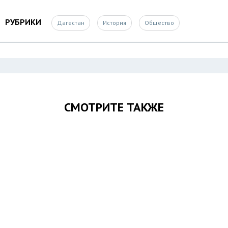
РУБРИКИ
Дагестан
История
Общество
СМОТРИТЕ ТАКЖЕ