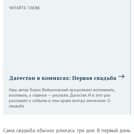
ЧИТАЙТЕ ТАКЖЕ
Дагестан в комиксах: Первая свадьба
Наш автор Борис Войцеховский продолжает вспоминать,
воспевать, а главное — рисовать Дагестан. И в этот раз
расскажет о событии в этих краях всегда эпическом. О
свадьбе
Сама свадьба обычно длилась три дня. В первый день