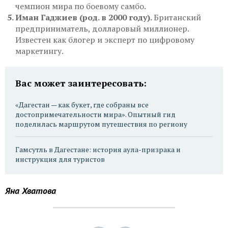
чемпион мира по боевому самбо.
Иман Гаджиев (род. в 2000 году).
Британский
предприниматель, долларовый миллионер.
Известен как блогер и эксперт по цифровому
маркетингу.
Вас может заинтересовать:
«Дагестан — как букет, где собраны все
достопримечательности мира». Опытный гид
поделилась маршрутом путешествия по региону
Гамсутль в Дагестане: история аула-призрака и
инструкция для туристов
Яна Хватова