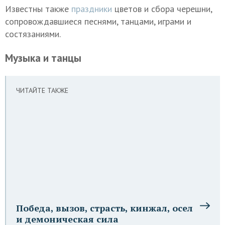
Известны также
праздники
цветов и сбора черешни,
сопровождавшиеся песнями, танцами, играми и
состязаниями.
Музыка и танцы
ЧИТАЙТЕ ТАКЖЕ
Победа, вызов, страсть, кинжал, осел
и демоническая сила