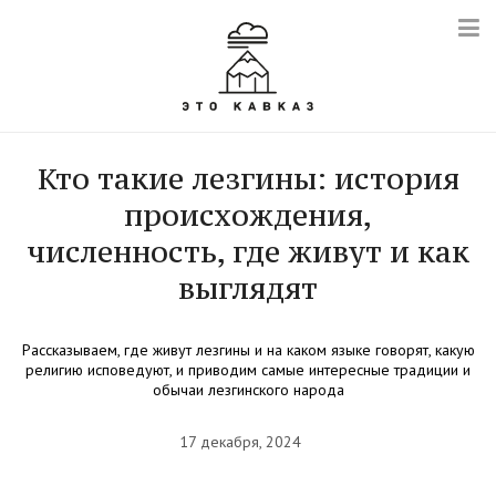
Кто такие лезгины: история
происхождения,
численность, где живут и как
выглядят
Рассказываем, где живут лезгины и на каком языке говорят, какую
религию исповедуют, и приводим самые интересные традиции и
обычаи лезгинского народа
17 декабря, 2024