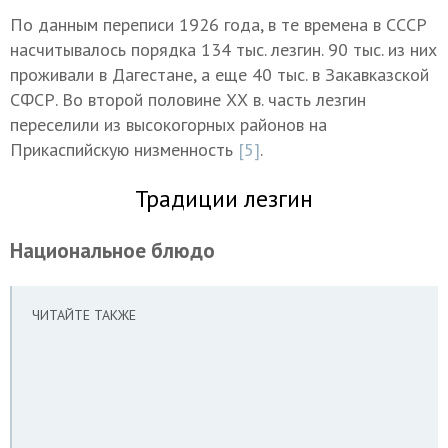
По данным переписи 1926 года, в те времена в СССР
насчитывалось порядка 134 тыс. лезгин. 90 тыс. из них
проживали в Дагестане, а еще 40 тыс. в Закавказской
СФСР. Во второй половине ХХ в. часть лезгин
переселили из высокогорных районов на
Прикаспийскую низменность
[5]
.
Традиции лезгин
Национальное блюдо
ЧИТАЙТЕ ТАКЖЕ