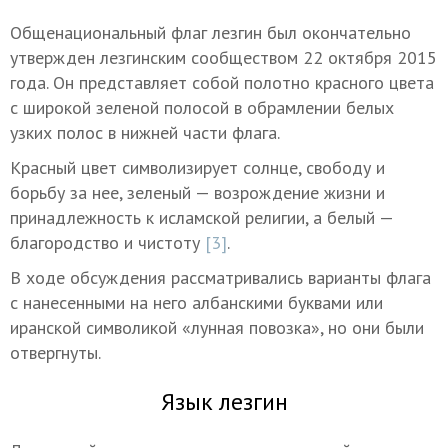
Общенациональный флаг лезгин был окончательно
утвержден лезгинским сообществом 22 октября 2015
года. Он представляет собой полотно красного цвета
с широкой зеленой полосой в обрамлении белых
узких полос в нижней части флага.
Красный цвет символизирует солнце, свободу и
борьбу за нее, зеленый — возрождение жизни и
принадлежность к исламской религии, а белый —
благородство и чистоту
[3]
.
В ходе обсуждения рассматривались варианты флага
с нанесенными на него албанскими буквами или
иранской символикой «лунная повозка», но они были
отвергнуты.
Язык лезгин