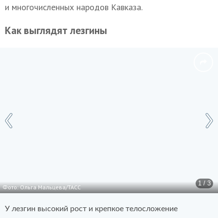
и многочисленных народов Кавказа.
Как выглядят лезгины
1 / 3
Фото: Ольга Мальцева/ТАСС
У лезгин высокий рост и крепкое телосложение