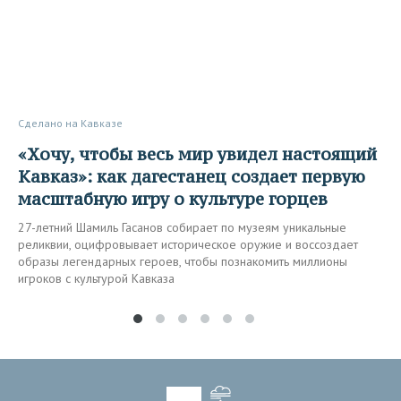
Сделано на Кавказе
«Хочу, чтобы весь мир увидел настоящий
Кавказ»: как дагестанец создает первую
масштабную игру о культуре горцев
27-летний Шамиль Гасанов собирает по музеям уникальные
реликвии, оцифровывает историческое оружие и воссоздает
образы легендарных героев, чтобы познакомить миллионы
игроков с культурой Кавказа