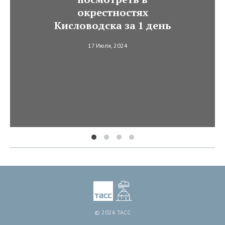
окрестностях
Кисловодска за 1 день
17 Июля, 2024
© 2026 ТАСС