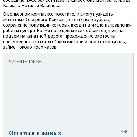
Кавказа Наталья Вавилова.
В вольерном комплексе посетители смогут увидеть
животных Северного Кавказа, в том числе зубров,
сохранение популяции которых входит в число направлений
работы центра. Время посещения всех объектов, включая
подъем на канатной дороге, прохождение экотропы
протяженностью около 4 километров и осмотр вольеров,
займет около трех часов.
ЧИТАЙТЕ ТАКЖЕ
Остаться в живых