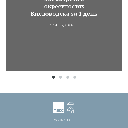
окрестностях
Кисловодска за 1 день
17 Июля, 2024
© 2026 ТАСС