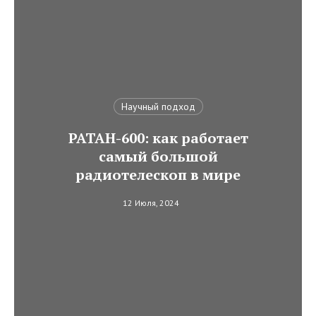
Научный подход
РАТАН-600: как работает
самый большой
радиотелескоп в мире
12 Июля, 2024