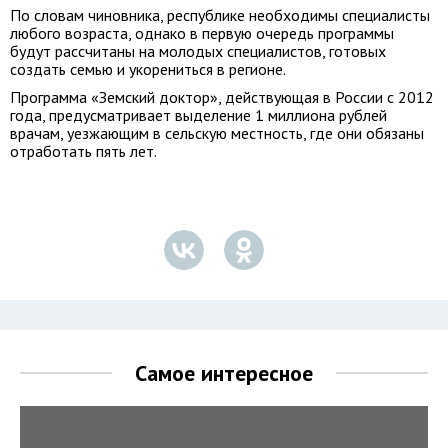
По словам чиновника, республике необходимы специалисты
любого возраста, однако в первую очередь программы
будут рассчитаны на молодых специалистов, готовых
создать семью и укорениться в регионе.
Программа «Земский доктор», действующая в России с 2012
года, предусматривает выделение 1 миллиона рублей
врачам, уезжающим в сельскую местность, где они обязаны
отработать пять лет.
Самое интересное