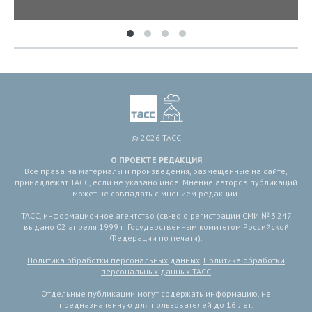
© 2026 ТАСС
О ПРОЕКТЕ
РЕДАКЦИЯ
Все права на материалы и произведения, размещенные на сайте,
принадлежат ТАСС, если не указано иное. Мнение авторов публикаций
может не совпадать с мнением редакции.
ТАСС, информационное агентство (св-во о регистрации СМИ № 3 247
выдано 02 апреля 1999 г. Государственным комитетом Российской
Федерации по печати).
Политика обработки персональных данных
,
Политика обработки
персональных данных ТАСС
Отдельные публикации могут содержать информацию, не
предназначенную для пользователей до 16 лет.