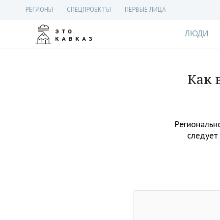
РЕГИОНЫ
СПЕЦПРОЕКТЫ
ПЕРВЫЕ ЛИЦА
ЛЮДИ
Как 
Регионально
следует 