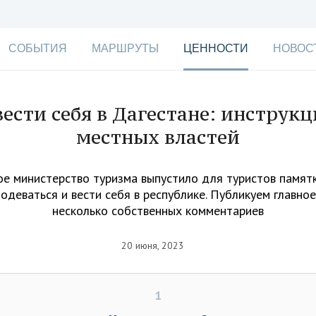
СОБЫТИЯ
МАРШРУТЫ
ЦЕННОСТИ
НОВОС
вести себя в Дагестане: инструкц
местных властей
е министерство туризма выпустило для туристов памятк
одеваться и вести себя в республике. Публикуем главное
несколько собственных комментариев
20 июня, 2023
1