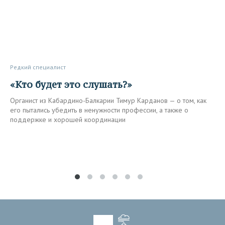
Редкий специалист
«Кто будет это слушать?»
Органист из Кабардино-Балкарии Тимур Карданов — о том, как
его пытались убедить в ненужности профессии, а также о
поддержке и хорошей координации