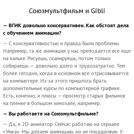
Союзмультфильм и Gibli
— ВГИК довольно консервативен. Как обстоят дела
с обучением анимации?
— С консервативностью и правда были проблемы.
Например, та же анимация у нас преподается все еще
на кальке. Рисуешь, сканируешь, потом только
собираешь — довольно долго и трудозатратно. Тем
более сегодня, когда в основном все отрисовывается
на компьютере. Из-за этого пришлось брать
дополнительные курсы по компьютерной графике.
Есть, конечно, и плюсы — просмотр старых фильмов
на пленке в большом кинозале, например.
— Вы работаете на Союзмультфильме?
— Да, я 2D-аниматор. Сейчас работаю на сериале
«Умка». Мы делаем анимацию, но не покадровую. У