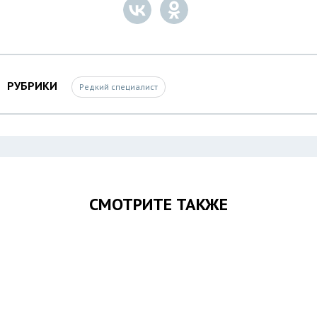
РУБРИКИ
Редкий специалист
СМОТРИТЕ ТАКЖЕ