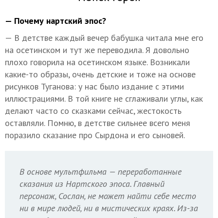
— Почему нартский эпос?
— В детстве каждый вечер бабушка читала мне его
на осетинском и тут же переводила. Я довольно
плохо говорила на осетинском языке. Возникали
какие-то образы, очень детские и тоже на основе
рисунков Туганова: у нас было издание с этими
иллюстрациями. В той книге не сглаживали углы, как
делают часто со сказками сейчас, жестокость
оставляли. Помню, в детстве сильнее всего меня
поразило сказание про Сырдона и его сыновей.
В основе мультфильма — переработанные
сказания из Нартского эпоса. Главный
персонаж, Сослан, не может найти себе место
ни в мире людей, ни в мистических краях. Из-за