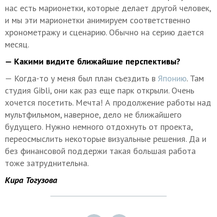
нас есть марионетки, которые делает другой человек,
и мы эти марионетки анимируем соответственно
хронометражу и сценарию. Обычно на серию дается
месяц.
— Какими видите ближайшие перспективы?
— Когда-то у меня был план съездить в
Японию
. Там
студия Gibli, они как раз еще парк открыли. Очень
хочется посетить. Мечта! А продолжение работы над
мультфильмом, наверное, дело не ближайшего
будущего. Нужно немного отдохнуть от проекта,
переосмыслить некоторые визуальные решения. Да и
без финансовой поддержи такая большая работа
тоже затруднительна.
Кира Тогузова