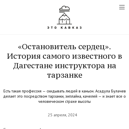
«Остановитель сердец».
История самого известного в
Дагестане инструктора на
тарзанке
Есть такая профессия — скидывать людей в каньон. Асадула Булачев
делает это посредством тарзанки, зиплайна, качелей — и знает все о
человеческом страхе высоты
25 апреля, 2024