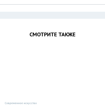
СМОТРИТЕ ТАКЖЕ
Современное искусство