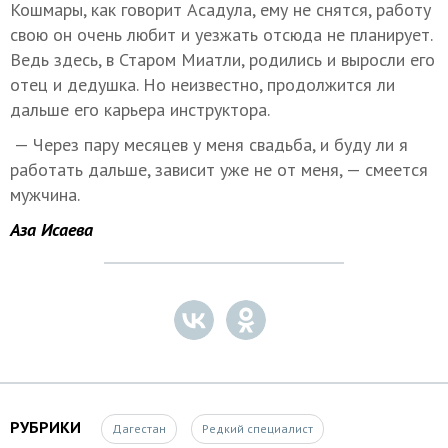
Кошмары, как говорит Асадула, ему не снятся, работу
свою он очень любит и уезжать отсюда не планирует.
Ведь здесь, в Старом Миатли, родились и выросли его
отец и дедушка. Но неизвестно, продолжится ли
дальше его карьера инструктора.
— Через пару месяцев у меня свадьба, и буду ли я
работать дальше, зависит уже не от меня, — смеется
мужчина.
Аза Исаева
РУБРИКИ
Дагестан
Редкий специалист