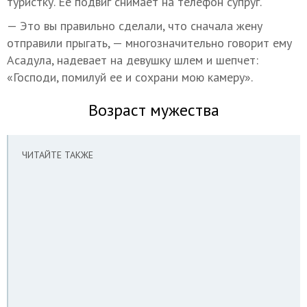
туристку. Ее подвиг снимает на телефон супруг.
— Это вы правильно сделали, что сначала жену
отправили прыгать, — многозначительно говорит ему
Асадула, надевает на девушку шлем и шепчет:
«Господи, помилуй ее и сохрани мою камеру».
Возраст мужества
ЧИТАЙТЕ ТАКЖЕ