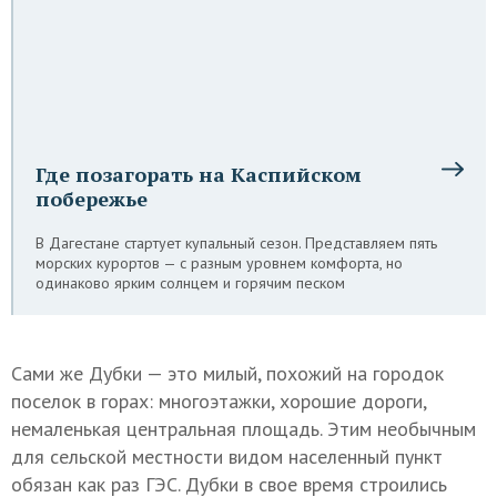
Где позагорать на Каспийском
побережье
В Дагестане стартует купальный сезон. Представляем пять
морских курортов — с разным уровнем комфорта, но
одинаково ярким солнцем и горячим песком
Сами же Дубки — это милый, похожий на городок
поселок в горах: многоэтажки, хорошие дороги,
немаленькая центральная площадь. Этим необычным
для сельской местности видом населенный пункт
обязан как раз ГЭС. Дубки в свое время строились