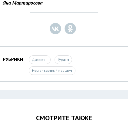
Яна Мартиросова
РУБРИКИ
Дагестан
Туризм
Нестандартный маршрут
СМОТРИТЕ ТАКЖЕ