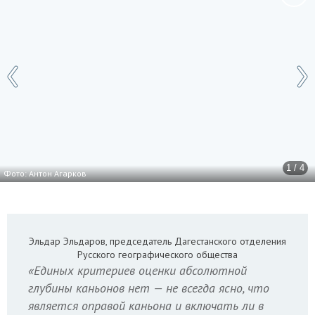
1 / 4
Фото: Антон Агарков
Эльдар Эльдаров, председатель Дагестанского отделения
Русского географического общества
«Единых критериев оценки абсолютной
глубины каньонов нет — не всегда ясно, что
является оправой каньона и включать ли в