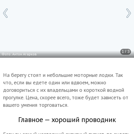
1 / 3
Фото: Антон Агарков
На берегу стоят и небольшие моторные лодки. Так
что, если вы едете один или вдвоем, можно
договориться с их владельцами о короткой водной
прогулке. Цена, скорее всего, тоже будет зависеть от
вашего умения торговаться.
Главное — хороший проводник