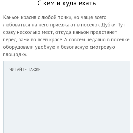
С кем и куда ехать
Каньон красив с любой точки, но чаще всего
любоваться на него приезжают в поселок Дубки. Тут
сразу несколько мест, откуда каньон предстанет
перед вами во всей красе. А совсем недавно в поселке
оборудовали удобную и безопасную смотровую
площадку.
ЧИТАЙТЕ ТАКЖЕ