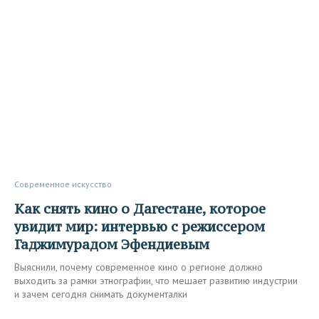
Современное искусство
Как снять кино о Дагестане, которое
увидит мир: интервью с режиссером
Гаджимурадом Эфендиевым
Выяснили, почему современное кино о регионе должно
выходить за рамки этнографии, что мешает развитию индустрии
и зачем сегодня снимать документалки