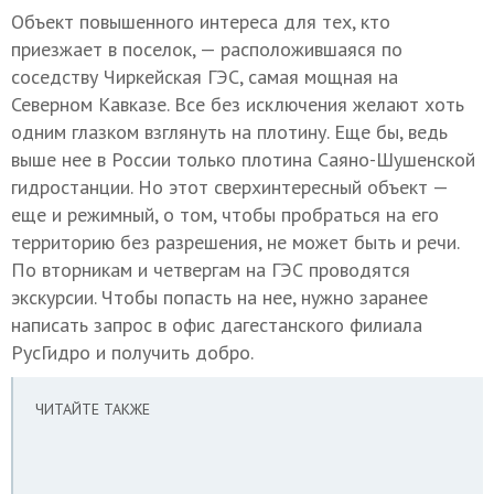
Объект повышенного интереса для тех, кто
приезжает в поселок, — расположившаяся по
соседству Чиркейская ГЭС, самая мощная на
Северном Кавказе. Все без исключения желают хоть
одним глазком взглянуть на плотину. Еще бы, ведь
выше нее в России только плотина Саяно-Шушенской
гидростанции. Но этот сверхинтересный объект —
еще и режимный, о том, чтобы пробраться на его
территорию без разрешения, не может быть и речи.
По вторникам и четвергам на ГЭС проводятся
экскурсии. Чтобы попасть на нее, нужно заранее
написать запрос в офис дагестанского филиала
РусГидро и получить добро.
ЧИТАЙТЕ ТАКЖЕ