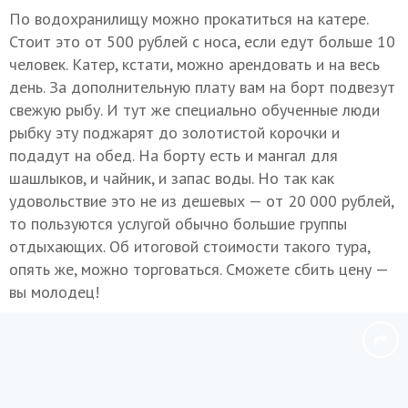
По водохранилищу можно прокатиться на катере.
Стоит это от 500 рублей с носа, если едут больше 10
человек. Катер, кстати, можно арендовать и на весь
день. За дополнительную плату вам на борт подвезут
свежую рыбу. И тут же специально обученные люди
рыбку эту поджарят до золотистой корочки и
подадут на обед. На борту есть и мангал для
шашлыков, и чайник, и запас воды. Но так как
удовольствие это не из дешевых — от 20 000 рублей,
то пользуются услугой обычно большие группы
отдыхающих. Об итоговой стоимости такого тура,
опять же, можно торговаться. Сможете сбить цену —
вы молодец!