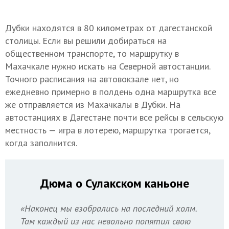
Дубки находятся в 80 километрах от дагестанской
столицы. Если вы решили добираться на
общественном транспорте, то маршрутку в
Махачкале нужно искать на Северной автостанции.
Точного расписания на автовокзале нет, но
ежедневно примерно в полдень одна маршрутка все
же отправляется из Махачкалы в Дубки. На
автостанциях в Дагестане почти все рейсы в сельскую
местность — игра в лотерею, маршрутка трогается,
когда заполнится.
Дюма о Сулакском каньоне
«Наконец мы взобрались на последний холм.
Там каждый из нас невольно попятил свою