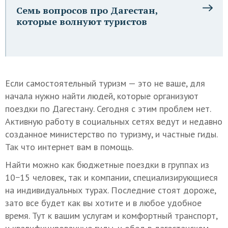
Семь вопросов про Дагестан,
которые волнуют туристов
Если самостоятельный туризм — это не ваше, для
начала нужно найти людей, которые организуют
поездки по Дагестану. Сегодня с этим проблем нет.
Активную работу в социальных сетях ведут и недавно
созданное министерство по туризму, и частные гиды.
Так что интернет вам в помощь.
Найти можно как бюджетные поездки в группах из
10−15 человек, так и компании, специализирующиеся
на индивидуальных турах. Последние стоят дороже,
зато все будет как вы хотите и в любое удобное
время. Тут к вашим услугам и комфортный транспорт,