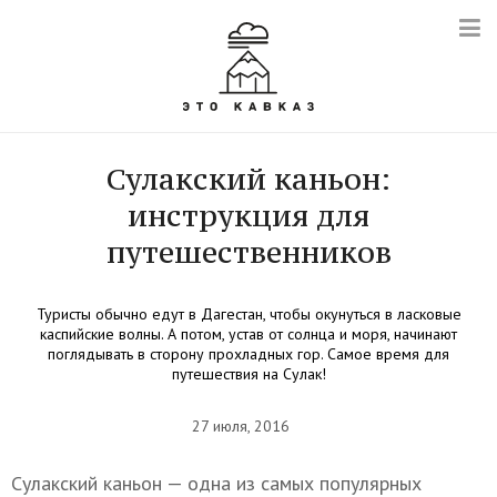
Сулакский каньон:
инструкция для
путешественников
Туристы обычно едут в Дагестан, чтобы окунуться в ласковые
каспийские волны. А потом, устав от солнца и моря, начинают
поглядывать в сторону прохладных гор. Самое время для
путешествия на Сулак!
27 июля, 2016
Сулакский каньон — одна из самых популярных