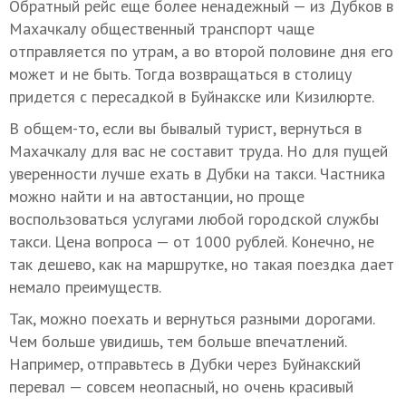
Обратный рейс еще более ненадежный — из Дубков в
Махачкалу общественный транспорт чаще
отправляется по утрам, а во второй половине дня его
может и не быть. Тогда возвращаться в столицу
придется с пересадкой в Буйнакске или Кизилюрте.
В общем-то, если вы бывалый турист, вернуться в
Махачкалу для вас не составит труда. Но для пущей
уверенности лучше ехать в Дубки на такси. Частника
можно найти и на автостанции, но проще
воспользоваться услугами любой городской службы
такси. Цена вопроса — от 1000 рублей. Конечно, не
так дешево, как на маршрутке, но такая поездка дает
немало преимуществ.
Так, можно поехать и вернуться разными дорогами.
Чем больше увидишь, тем больше впечатлений.
Например, отправьтесь в Дубки через Буйнакский
перевал — совсем неопасный, но очень красивый