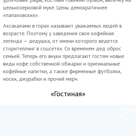
цельнозерновой муке. Цены демократичнее
«папаховских».
Аксакалами в горах называют уважаемых людей в
возрасте. Поэтому у заведения своя кофейная
легенда — дедушка, от имени которого ведется
сторителлинг в соцсетях. Со временем дед оброс
семьей. Теперь его внуки предлагают гостям новые
виды кофе собственной обжарки и оригинальные
кофейные напитки, а также фирменные футболки,
носки, джурабки и прочий мерч.
«Гостиная»