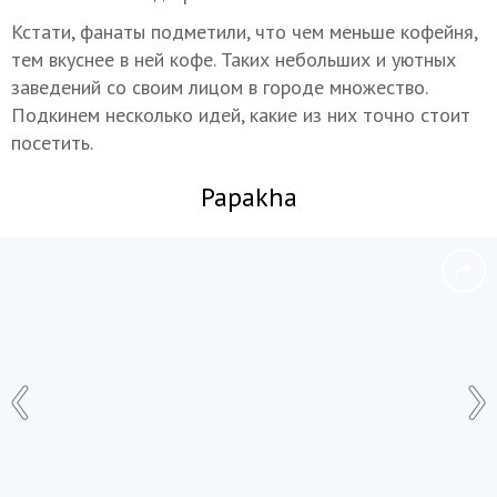
Кстати, фанаты подметили, что чем меньше кофейня,
тем вкуснее в ней кофе. Таких небольших и уютных
заведений со своим лицом в городе множество.
Подкинем несколько идей, какие из них точно стоит
посетить.
Papakha