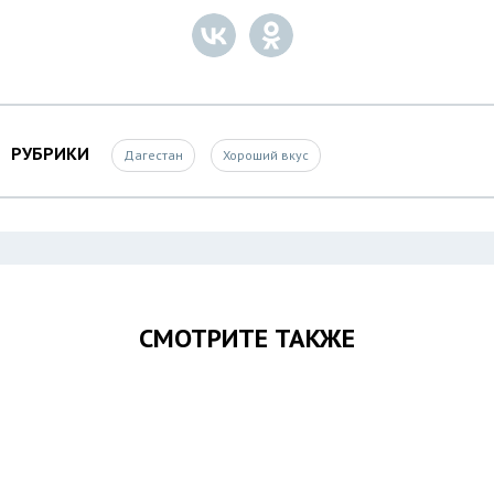
РУБРИКИ
Дагестан
Хороший вкус
СМОТРИТЕ ТАКЖЕ