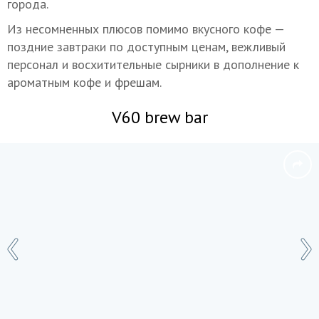
города.
Из несомненных плюсов помимо вкусного кофе —
поздние завтраки по доступным ценам, вежливый
персонал и восхитительные сырники в дополнение к
ароматным кофе и фрешам.
V60 brew bar