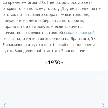
Со временем Ground Coffee разрослось до сети,
открыв точки по всему городу. Другие заведения не
отстают от старшего собрата — все топовые,
популярные, здесь собираются поговорить,
поработать и отдохнуть. А если захочется
почувствовать пульс настоящей
махачкалинской
жизни
, надо идти в их кофе-шоп на Ярагского, 53.
Динамичности тут хоть отбавляй в любое время
суток. Заведение работает до 2 часов ночи.
«1930»