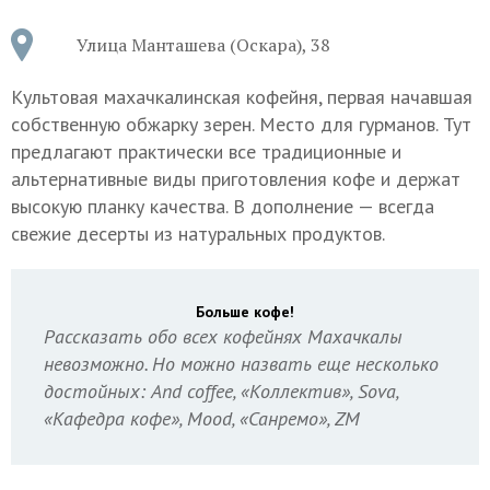
Улица Манташева (Оскара), 38
Культовая махачкалинская кофейня, первая начавшая
собственную обжарку зерен. Место для гурманов. Тут
предлагают практически все традиционные и
альтернативные виды приготовления кофе и держат
высокую планку качества. В дополнение — всегда
свежие десерты из натуральных продуктов.
Больше кофе!
Рассказать обо всех кофейнях Махачкалы
невозможно. Но можно назвать еще несколько
достойных: And coffee, «Коллектив», Sova,
«Кафедра кофе», Mood, «Санремо», ZM