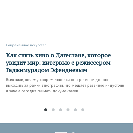
Современное искусство
Как снять кино о Дагестане, которое
увидит мир: интервью с режиссером
Гаджимурадом Эфендиевым
Выяснили, почему современное кино о регионе должно
выходить за рамки этнографии, что мешает развитию индустрии
и зачем сегодня снимать документалки