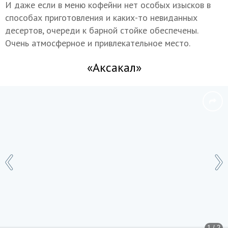
И даже если в меню кофейни нет особых изысков в
способах приготовления и каких-то невиданных
десертов, очереди к барной стойке обеспечены.
Очень атмосферное и привлекательное место.
«Аксакал»
1 / 2