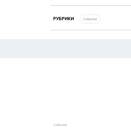
РУБРИКИ
Событие
Событие