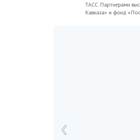
ТАСС. Партнерами выс
Кавказа» и фонд «Пос