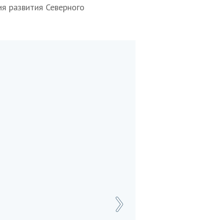
я развития Северного