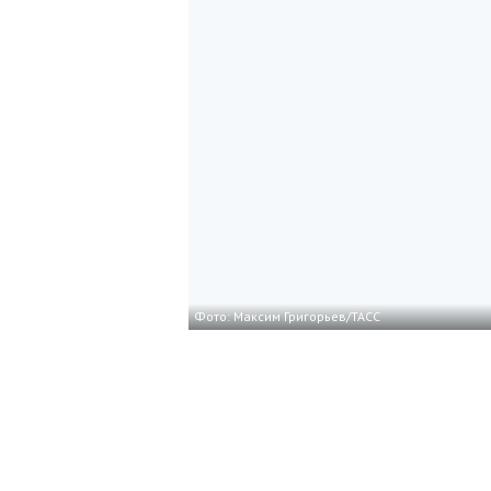
Фото: Максим Григорьев/ТАСС